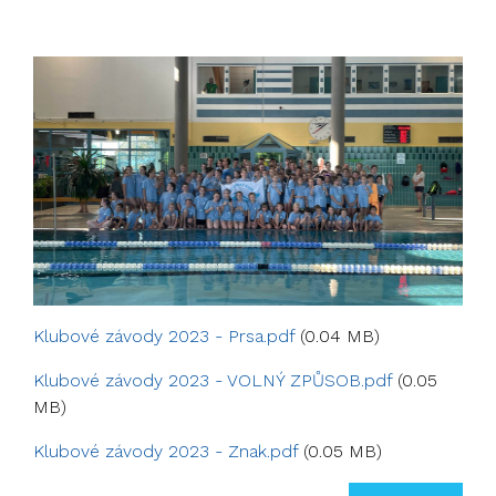
Klubové závody 2023 - Prsa.pdf
(0.04 MB)
Klubové závody 2023 - VOLNÝ ZPŮSOB.pdf
(0.05
MB)
Klubové závody 2023 - Znak.pdf
(0.05 MB)